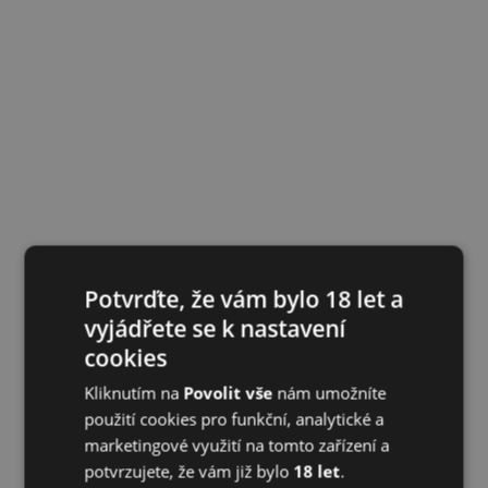
Potvrďte, že vám bylo 18 let a
vyjádřete se k nastavení
cookies
Kliknutím na
Povolit vše
nám umožníte
použití cookies pro funkční, analytické a
marketingové využití na tomto zařízení a
potvrzujete, že vám již bylo
18 let
.