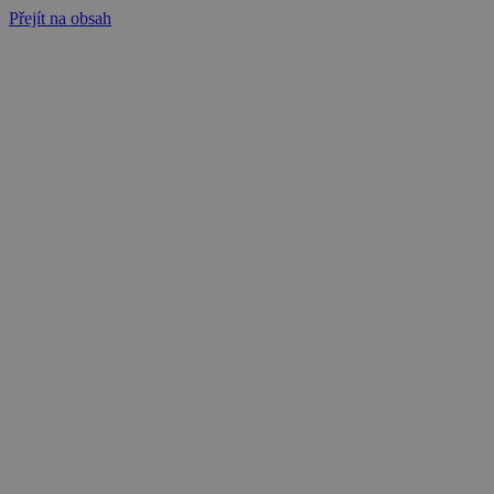
Přejít na obsah