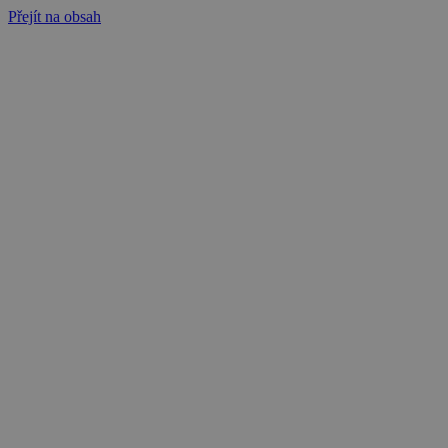
Přejít na obsah