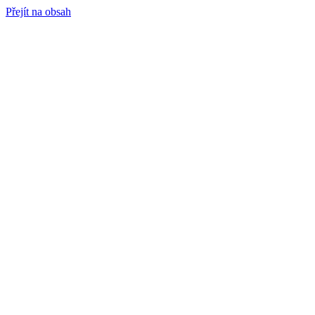
Přejít na obsah