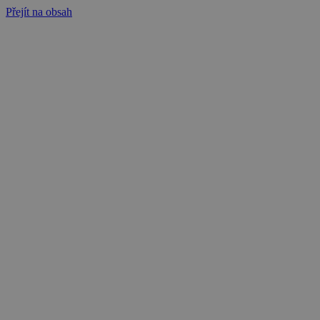
Přejít na obsah