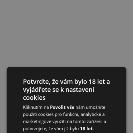
Potvrďte, že vám bylo 18 let a
vyjádřete se k nastavení
cookies
Kliknutím na
Povolit vše
nám umožníte
použití cookies pro funkční, analytické a
marketingové využití na tomto zařízení a
potvrzujete, že vám již bylo
18 let
.