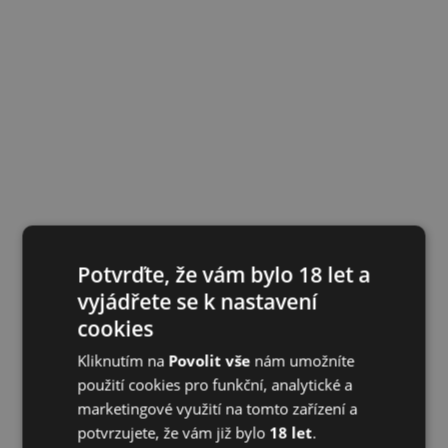
Potvrďte, že vám bylo 18 let a
vyjádřete se k nastavení
cookies
Kliknutím na
Povolit vše
nám umožníte
použití cookies pro funkční, analytické a
marketingové využití na tomto zařízení a
potvrzujete, že vám již bylo
18 let
.