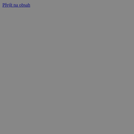
Přejít na obsah