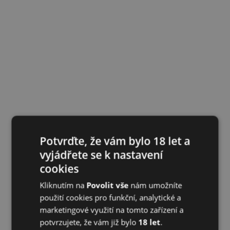
Potvrďte, že vám bylo 18 let a
vyjádřete se k nastavení
cookies
Kliknutím na
Povolit vše
nám umožníte
použití cookies pro funkční, analytické a
marketingové využití na tomto zařízení a
potvrzujete, že vám již bylo
18 let
.