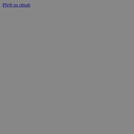
Přejít na obsah