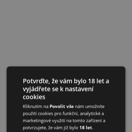
Potvrďte, že vám bylo 18 let a
vyjádřete se k nastavení
cookies
Kliknutím na
Povolit vše
nám umožníte
použití cookies pro funkční, analytické a
marketingové využití na tomto zařízení a
potvrzujete, že vám již bylo
18 let
.