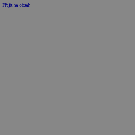
Přejít na obsah