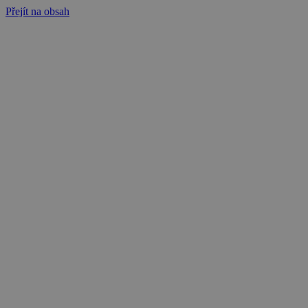
Přejít na obsah