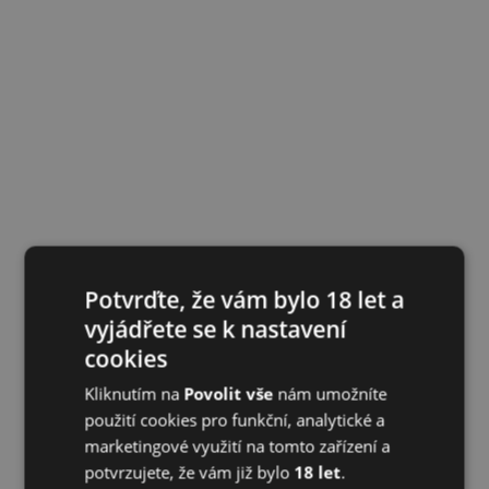
Potvrďte, že vám bylo 18 let a
vyjádřete se k nastavení
cookies
Kliknutím na
Povolit vše
nám umožníte
použití cookies pro funkční, analytické a
marketingové využití na tomto zařízení a
potvrzujete, že vám již bylo
18 let
.