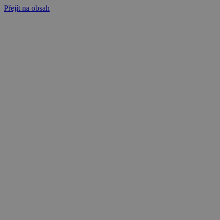
Přejít na obsah