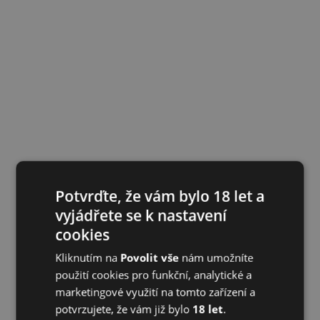
Potvrďte, že vám bylo 18 let a
vyjádřete se k nastavení
cookies
Kliknutím na
Povolit vše
nám umožníte
použití cookies pro funkční, analytické a
marketingové využití na tomto zařízení a
potvrzujete, že vám již bylo
18 let
.