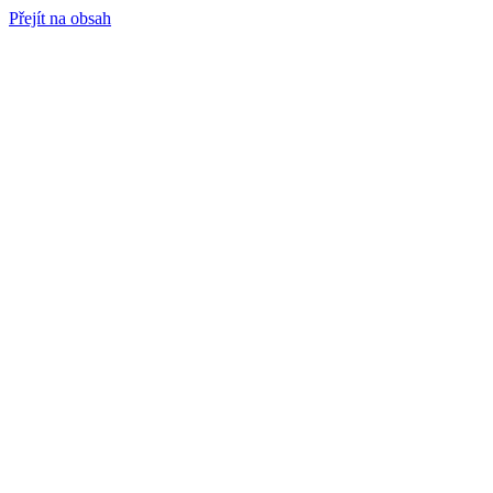
Přejít na obsah