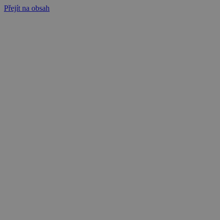
Přejít na obsah