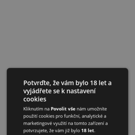
Potvrďte, že vám bylo 18 let a
vyjádřete se k nastavení
cookies
Kliknutím na
Povolit vše
nám umožníte
použití cookies pro funkční, analytické a
marketingové využití na tomto zařízení a
potvrzujete, že vám již bylo
18 let
.