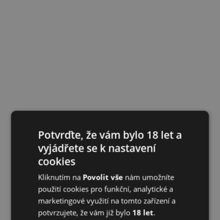
Potvrďte, že vám bylo 18 let a
vyjádřete se k nastavení
cookies
Kliknutím na
Povolit vše
nám umožníte
použití cookies pro funkční, analytické a
marketingové využití na tomto zařízení a
potvrzujete, že vám již bylo
18 let
.