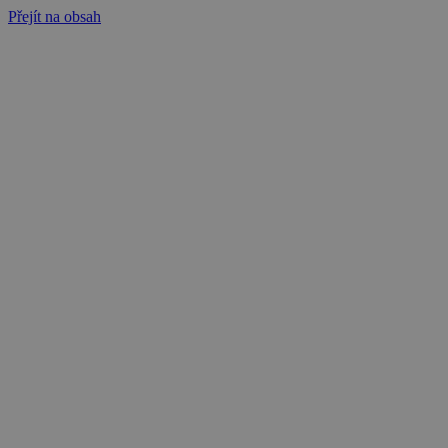
Přejít na obsah