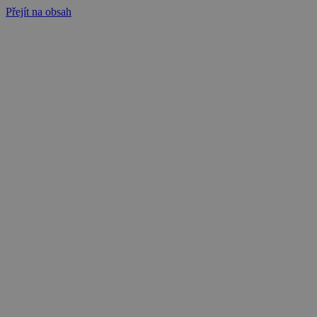
Přejít na obsah