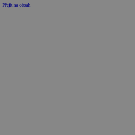
Přejít na obsah