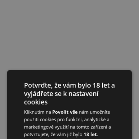
Potvrďte, že vám bylo 18 let a
vyjádřete se k nastavení
cookies
Kliknutím na
Povolit vše
nám umožníte
použití cookies pro funkční, analytické a
marketingové využití na tomto zařízení a
potvrzujete, že vám již bylo
18 let
.